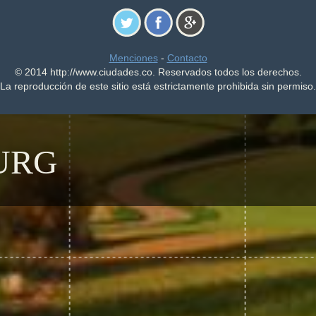
Menciones
-
Contacto
© 2014 http://www.ciudades.co. Reservados todos los derechos.
La reproducción de este sitio está estrictamente prohibida sin permiso.
URG