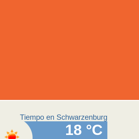
Tiempo en Schwarzenburg
18 °C