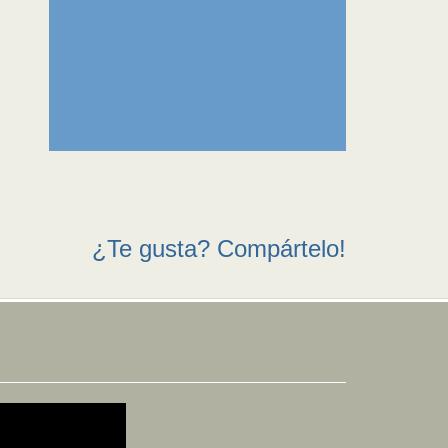
¿Te gusta? Compártelo!