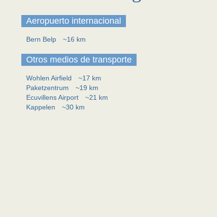
Aeropuerto internacional
Bern Belp
~16 km
Otros medios de transporte
Wohlen Airfield
~17 km
Paketzentrum
~19 km
Ecuvillens Airport
~21 km
Kappelen
~30 km