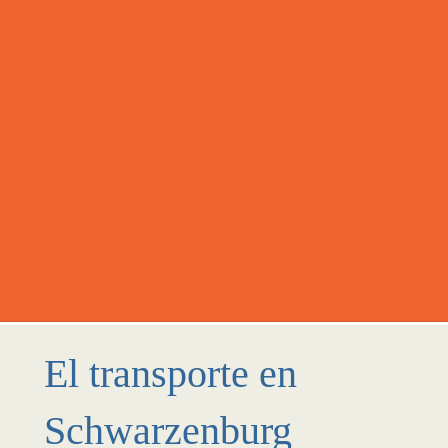
El transporte en
Schwarzenburg