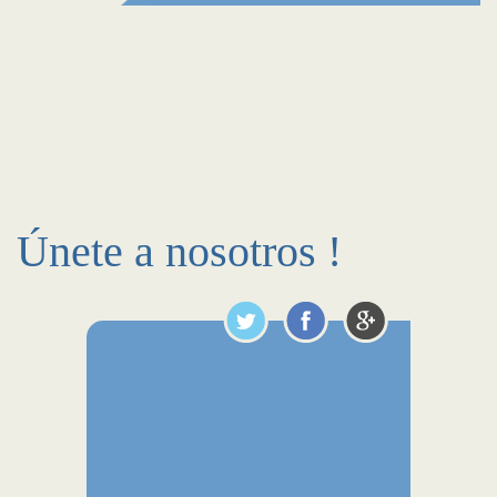
Únete a nosotros !