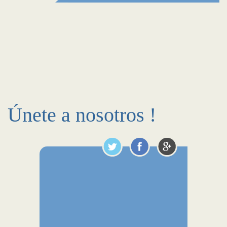
Únete a nosotros !