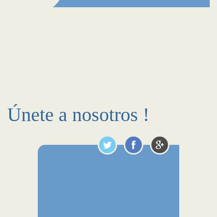
Únete a nosotros !