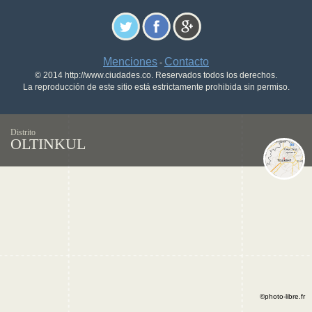
Menciones
Contacto
-
© 2014 http://www.ciudades.co. Reservados todos los derechos.
La reproducción de este sitio está estrictamente prohibida sin permiso.
Distrito
OLTINKUL
©photo-libre.fr