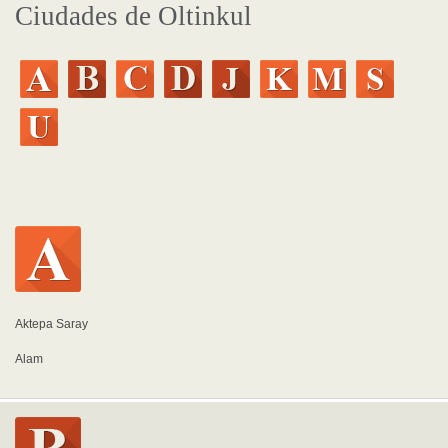
Ciudades de Oltinkul
Aktepa Saray
Alam