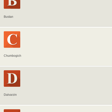
Bustan
Chumbogich
Dalvarzin