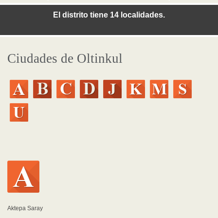
El distrito tiene 14 localidades.
Ciudades de Oltinkul
Aktepa Saray