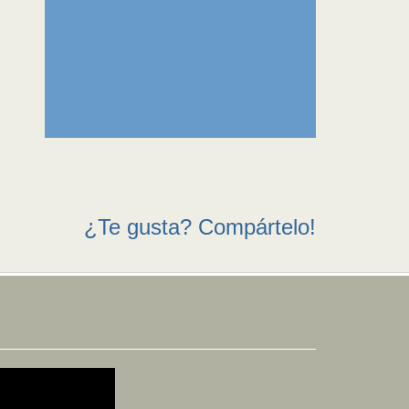
¿Te gusta? Compártelo!