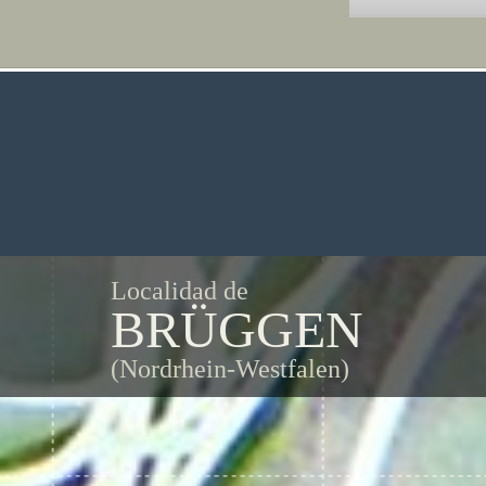
Localidad de
BRÜGGEN
(Nordrhein-Westfalen)