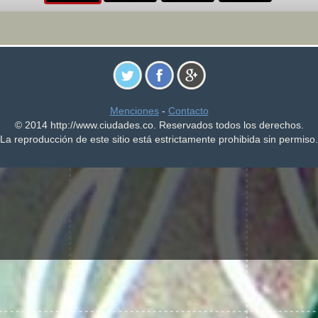
Menciones
-
Contacto
© 2014 http://www.ciudades.co. Reservados todos los derechos.
La reproducción de este sitio está estrictamente prohibida sin permiso.