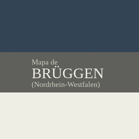
Mapa de
BRÜGGEN
(Nordrhein-Westfalen)