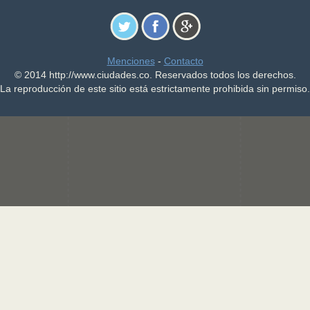
Menciones
-
Contacto
© 2014 http://www.ciudades.co. Reservados todos los derechos.
La reproducción de este sitio está estrictamente prohibida sin permiso.