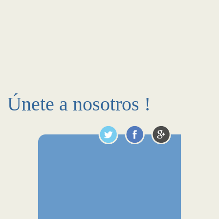
Únete a nosotros !