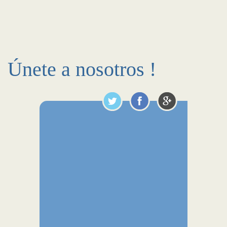
Únete a nosotros !