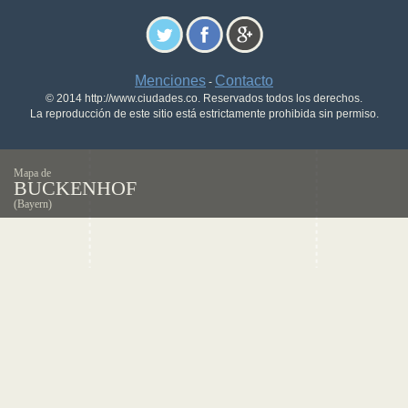
Menciones
Contacto
-
© 2014 http://www.ciudades.co. Reservados todos los derechos.
La reproducción de este sitio está estrictamente prohibida sin permiso.
Mapa de
BUCKENHOF
(Bayern)