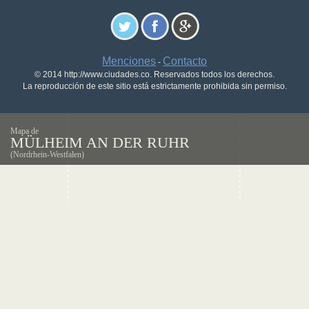
Menciones
Contacto
-
© 2014 http://www.ciudades.co. Reservados todos los derechos.
La reproducción de este sitio está estrictamente prohibida sin permiso.
Mapa de
MÜLHEIM AN DER RUHR
(Nordrhein-Westfalen)