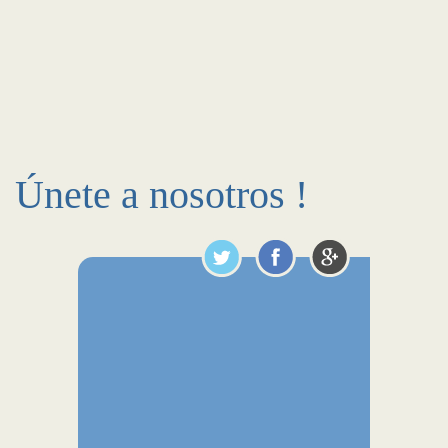
Únete a nosotros !