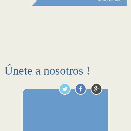
Únete a nosotros !