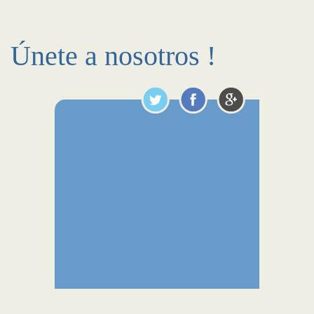
Únete a nosotros !