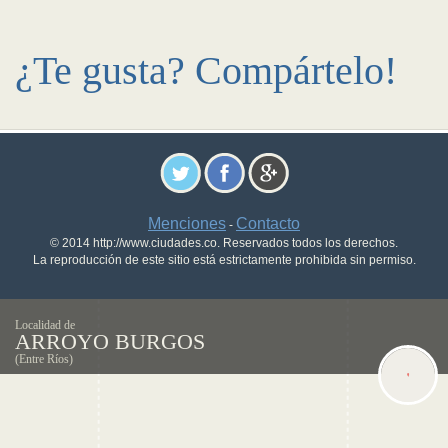
¿Te gusta? Compártelo!
Menciones
Contacto
-
© 2014 http://www.ciudades.co. Reservados todos los derechos.
La reproducción de este sitio está estrictamente prohibida sin permiso.
Localidad de
ARROYO BURGOS
(Entre Ríos)