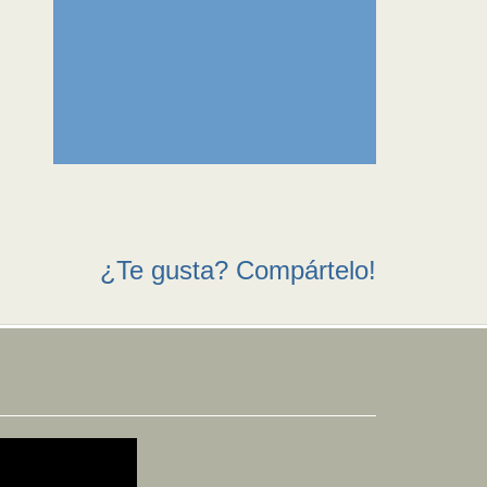
¿Te gusta? Compártelo!