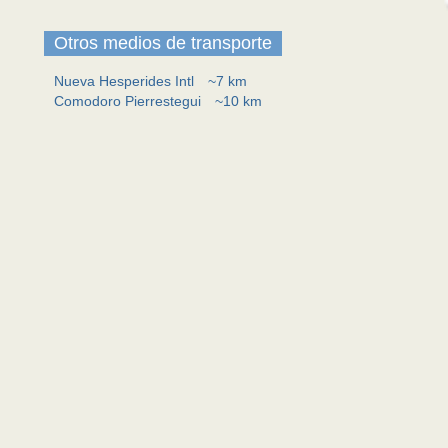
Otros medios de transporte
Nueva Hesperides Intl
~7 km
Comodoro Pierrestegui
~10 km