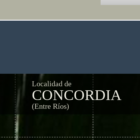
Localidad de
CONCORDIA
(Entre Ríos)