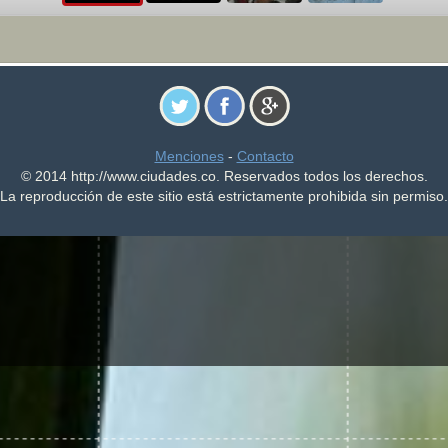
Menciones
-
Contacto
© 2014 http://www.ciudades.co. Reservados todos los derechos.
La reproducción de este sitio está estrictamente prohibida sin permiso.