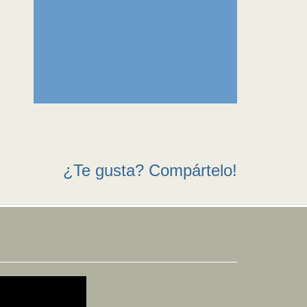
¿Te gusta? Compártelo!