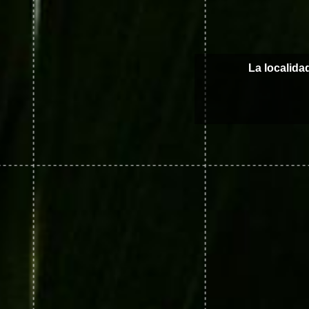
La localida