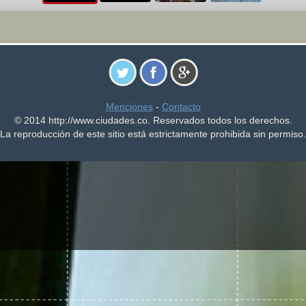
Menciones
-
Contacto
© 2014 http://www.ciudades.co. Reservados todos los derechos.
La reproducción de este sitio está estrictamente prohibida sin permiso.