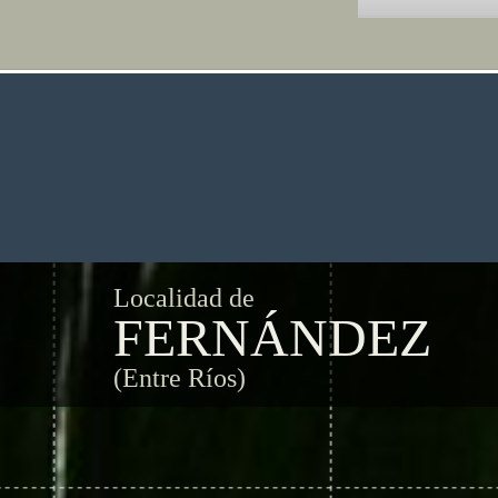
Localidad de
FERNÁNDEZ
(Entre Ríos)