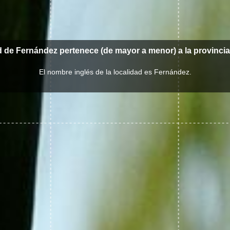
d de Fernández pertenece (de mayor a menor) a la provinci
El nombre inglés de la localidad es Fernández.