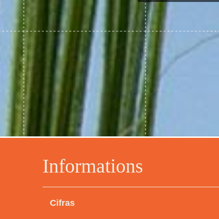
Informations
Cifras