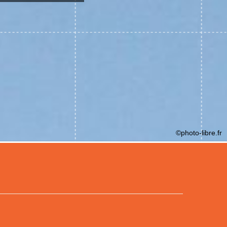
©photo-libre.fr