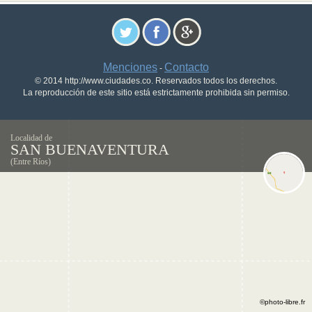
Menciones
Contacto
-
© 2014 http://www.ciudades.co. Reservados todos los derechos.
La reproducción de este sitio está estrictamente prohibida sin permiso.
Localidad de
SAN BUENAVENTURA
(Entre Ríos)
©photo-libre.fr