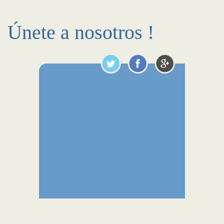
Únete a nosotros !