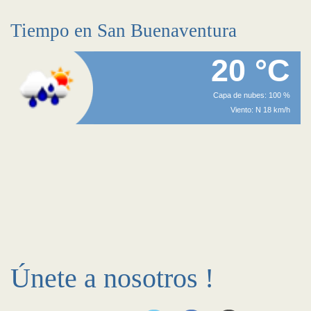
Tiempo en San Buenaventura
20 °C
Capa de nubes: 100 %
Viento: N 18 km/h
Únete a nosotros !