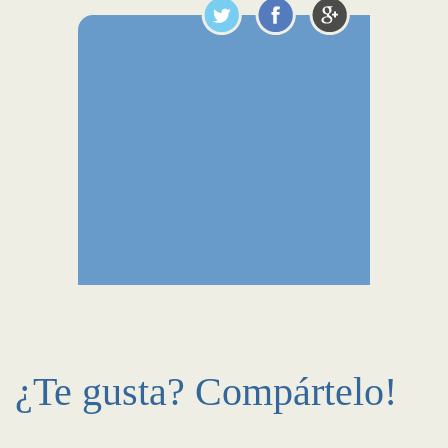
¿Te gusta? Compártelo!