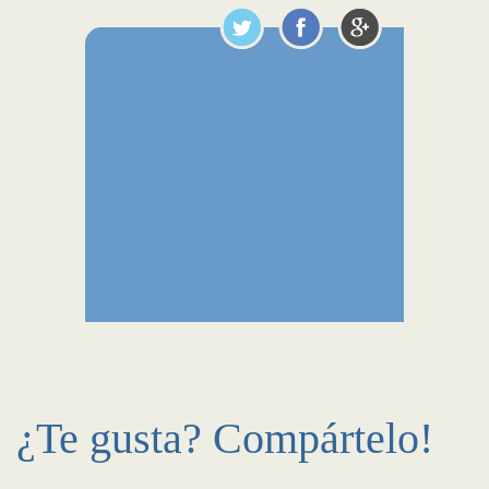
¿Te gusta? Compártelo!