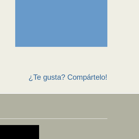
¿Te gusta? Compártelo!