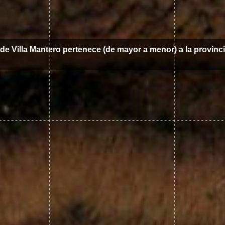
 de Villa Mantero pertenece (de mayor a menor) a la provinc