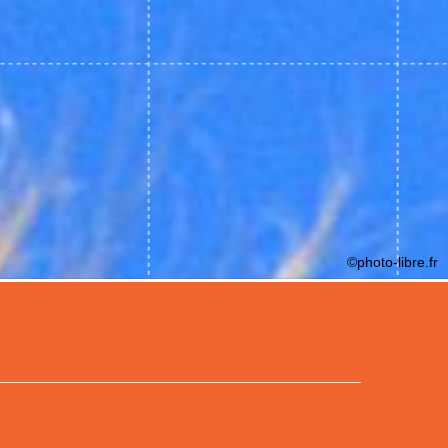
©photo-libre.fr