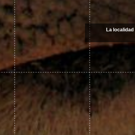
La localidad