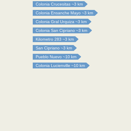
Colonia Crucesitas
~3 km
Colonia Ensanche Mayo
~3 km
Colonia Gral Urquiza
~3 km
Colonia San Cipriano
~3 km
Kilometro 283
~3 km
San Cipriano
~3 km
Pueblo Nuevo
~10 km
Colonia Lucienville
~10 km