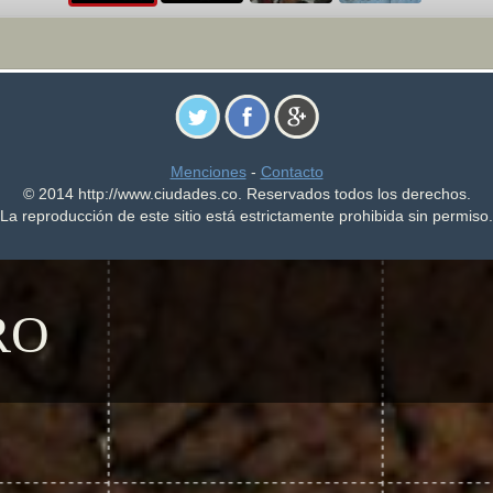
Menciones
-
Contacto
© 2014 http://www.ciudades.co. Reservados todos los derechos.
La reproducción de este sitio está estrictamente prohibida sin permiso.
RO