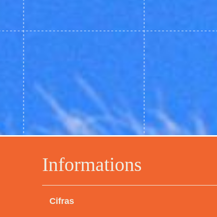
Informations
Cifras