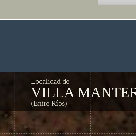
Localidad de
VILLA MANTE
(Entre Ríos)