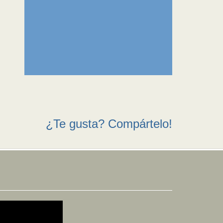
¿Te gusta? Compártelo!