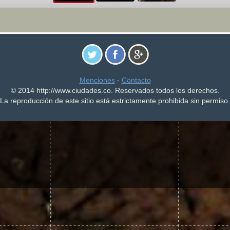
Menciones
-
Contacto
© 2014 http://www.ciudades.co. Reservados todos los derechos.
La reproducción de este sitio está estrictamente prohibida sin permiso.