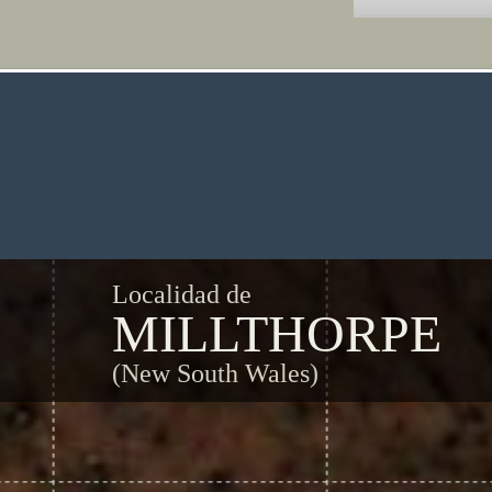
Localidad de
MILLTHORPE
(New South Wales)