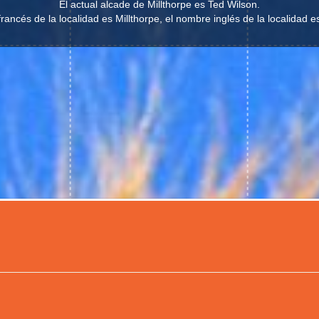
El actual alcade de Millthorpe es Ted Wilson.
rancés de la localidad es Millthorpe, el nombre inglés de la localidad es