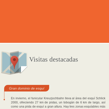
Visitas destacadas
Gran dominio de esquí
En invierno, el funicular Kreuzjochbahn lleva al área del esquí Schlick
2000, ofreciendo 27 km de pistas, un tobogán de 6 km de largo, así
como una pista de esquí a gran altura. Hay tres zonas esquíables más