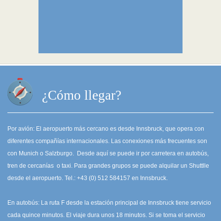
¿Cómo llegar?
Por avión: El aeropuerto más cercano es desde Innsbruck, que opera con
diferentes compañías internacionales. Las conexiones más frecuentes son
con Munich o Salzburgo. Desde aquí se puede ir por carretera en autobús,
tren de cercanías o taxi. Para grandes grupos se puede alquilar un Shuttlle
desde el aeropuerto. Tel.: +43 (0) 512 584157 en Innsbruck.
En autobús: La ruta F desde la estación principal de Innsbruck tiene servicio
cada quince minutos. El viaje dura unos 18 minutos. Si se toma el servicio