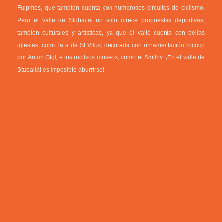
Fulpmes, que también cuenta con numerosos circuitos de ciclismo.
Pero el valle de Stubaital no solo ofrece propuestas deportivas;
también culturales y artísticas, ya que el valle cuenta con bellas
iglesias, como la a de St Vitus, decorada con ornamentación rococo
por Anton Gigl, e instructivos museos, como el Smithy. ¡En el valle de
Stubaital es imposible aburrirse!