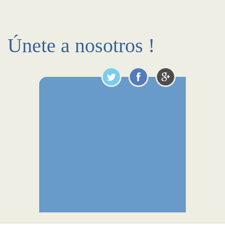
Únete a nosotros !