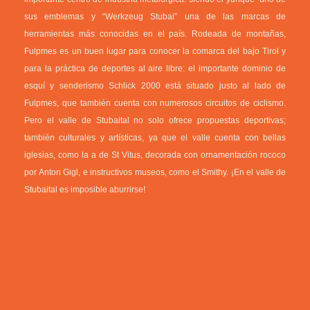
sus emblemas y “Werkzeug Stubai” una de las marcas de
herramientas más conocidas en el país. Rodeada de montañas,
Fulpmes es un buen lugar para conocer la comarca del bajo Tirol y
para la práctica de deportes al aire libre: el importante dominio de
esquí y senderismo Schlick 2000 está situado justo al lado de
Fulpmes, que también cuenta con numerosos circuitos de ciclismo.
Pero el valle de Stubaital no solo ofrece propuestas deportivas;
también culturales y artísticas, ya que el valle cuenta con bellas
iglesias, como la a de St Vitus, decorada con ornamentación rococo
por Anton Gigl, e instructivos museos, como el Smithy. ¡En el valle de
Stubaital es imposible aburrirse!