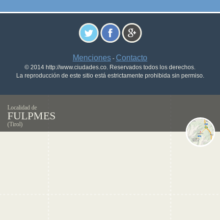
Menciones
Contacto
-
© 2014 http://www.ciudades.co. Reservados todos los derechos.
La reproducción de este sitio está estrictamente prohibida sin permiso.
Localidad de
FULPMES
(Tirol)