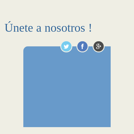
Únete a nosotros !