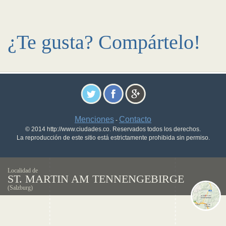
¿Te gusta? Compártelo!
Menciones
Contacto
-
© 2014 http://www.ciudades.co. Reservados todos los derechos.
La reproducción de este sitio está estrictamente prohibida sin permiso.
Localidad de
ST. MARTIN AM TENNENGEBIRGE
(Salzburg)