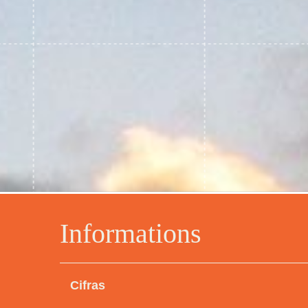
Informations
Cifras