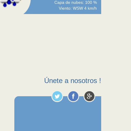
Capa de nubes: 100 %
Viento: WSW 4 km/h
Únete a nosotros !