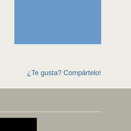
¿Te gusta? Compártelo!