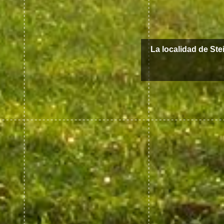
La localidad de St