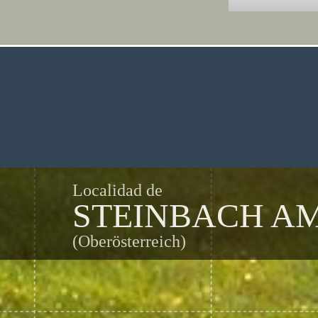
Localidad de
STEINBACH AM
(Oberösterreich)