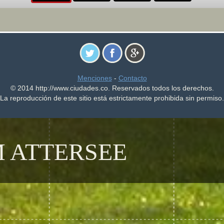
Menciones
-
Contacto
© 2014 http://www.ciudades.co. Reservados todos los derechos.
La reproducción de este sitio está estrictamente prohibida sin permiso.
 ATTERSEE