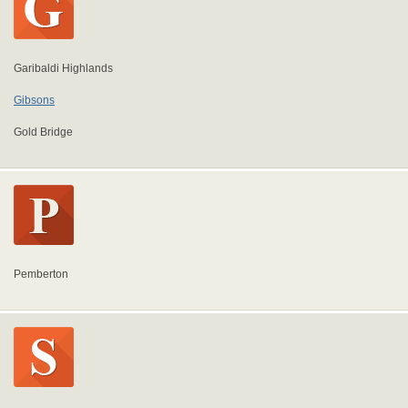
Garibaldi Highlands
Gibsons
Gold Bridge
Pemberton