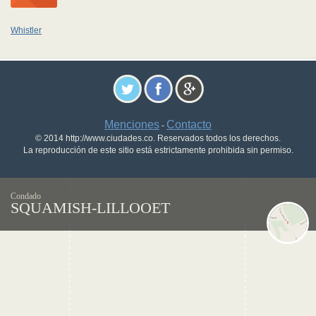
Whistler
Menciones
Contacto
-
© 2014 http://www.ciudades.co. Reservados todos los derechos.
La reproducción de este sitio está estrictamente prohibida sin permiso.
Condado
SQUAMISH-LILLOOET