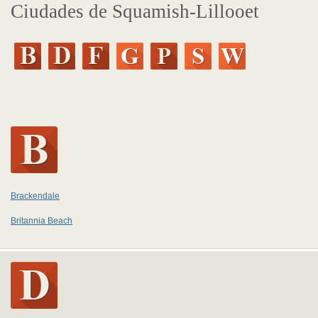
Ciudades de Squamish-Lillooet
Brackendale
Britannia Beach