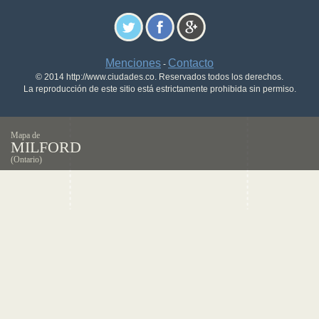
Menciones
Contacto
-
© 2014 http://www.ciudades.co. Reservados todos los derechos.
La reproducción de este sitio está estrictamente prohibida sin permiso.
Mapa de
MILFORD
(Ontario)