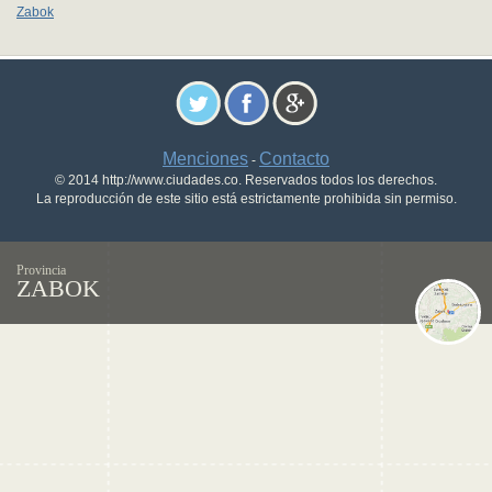
Zabok
Menciones
Contacto
-
© 2014 http://www.ciudades.co. Reservados todos los derechos.
La reproducción de este sitio está estrictamente prohibida sin permiso.
Provincia
ZABOK