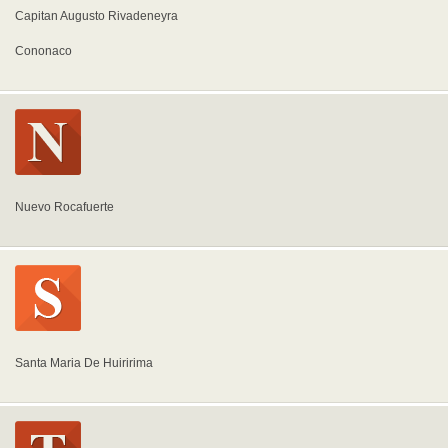
Capitan Augusto Rivadeneyra
Cononaco
Nuevo Rocafuerte
Santa Maria De Huiririma