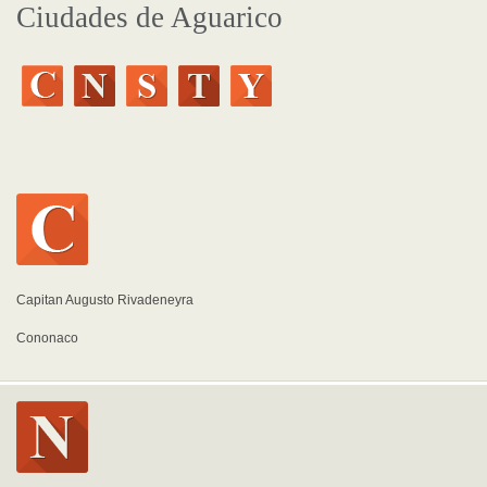
Ciudades de Aguarico
Capitan Augusto Rivadeneyra
Cononaco