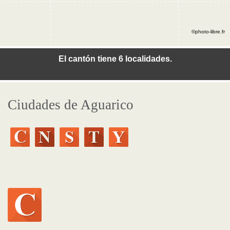
©photo-libre.fr
El cantón tiene 6 localidades.
Ciudades de Aguarico