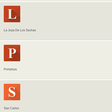
La Joya De Los Sachas
Pompeya
San Carlos