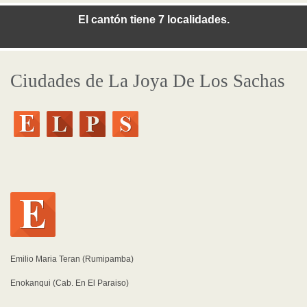
El cantón tiene 7 localidades.
Ciudades de La Joya De Los Sachas
Emilio Maria Teran (Rumipamba)
Enokanqui (Cab. En El Paraiso)