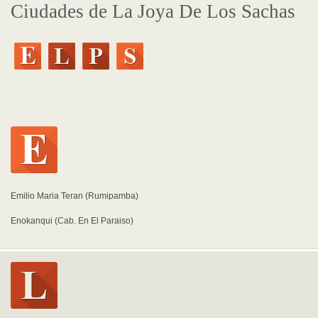
Ciudades de La Joya De Los Sachas
Emilio Maria Teran (Rumipamba)
Enokanqui (Cab. En El Paraiso)