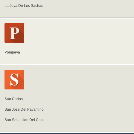
La Joya De Los Sachas
Pompeya
San Carlos
San Jose Del Payamino
San Sebastian Del Coca