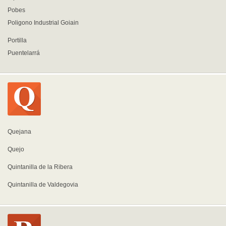
Pobes
Poligono Industrial Goiain
Portilla
Puentelarrá
Quejana
Quejo
Quintanilla de la Ribera
Quintanilla de Valdegovia