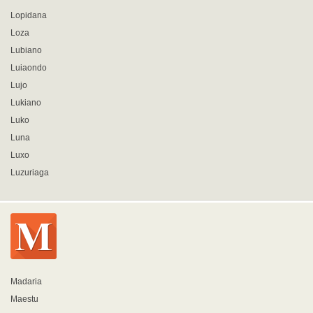
Lopidana
Loza
Lubiano
Luiaondo
Lujo
Lukiano
Luko
Luna
Luxo
Luzuriaga
Madaria
Maestu