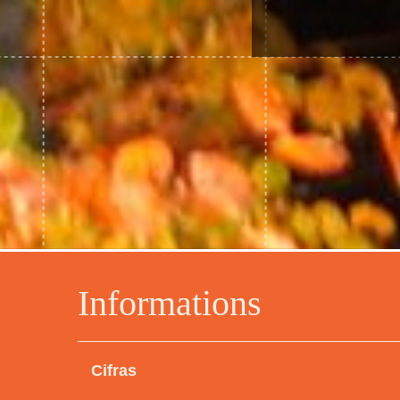
Informations
Cifras