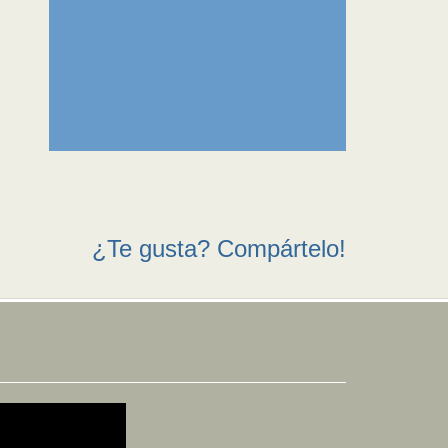
¿Te gusta? Compártelo!