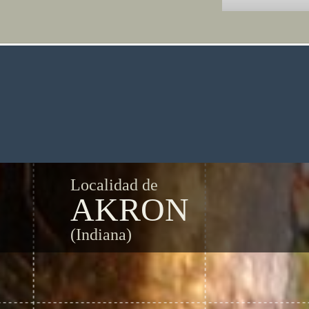
Localidad de
AKRON
(Indiana)