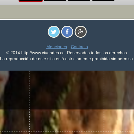
Menciones
-
Contacto
© 2014 http://www.ciudades.co. Reservados todos los derechos.
La reproducción de este sitio está estrictamente prohibida sin permiso.