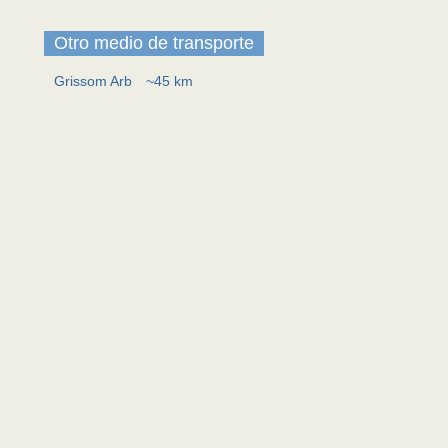
Otro medio de transporte
Grissom Arb
~45 km