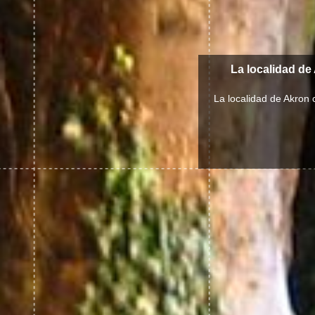
La localidad de
La localidad de Akron 