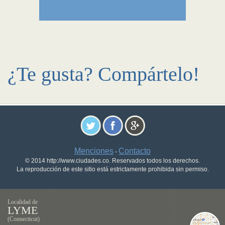
¿Te gusta? Compártelo!
Menciones
Contacto
-
© 2014 http://www.ciudades.co. Reservados todos los derechos.
La reproducción de este sitio está estrictamente prohibida sin permiso.
Localidad de
LYME
(Connecticut)