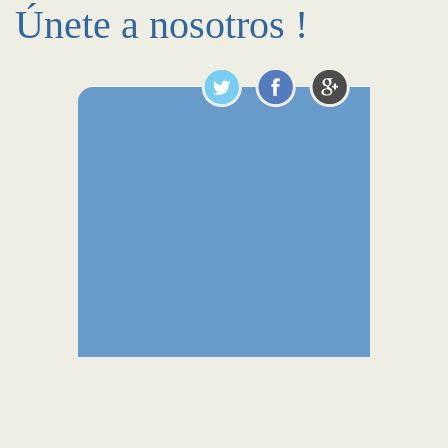
Únete a nosotros !