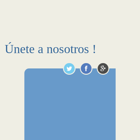
Únete a nosotros !