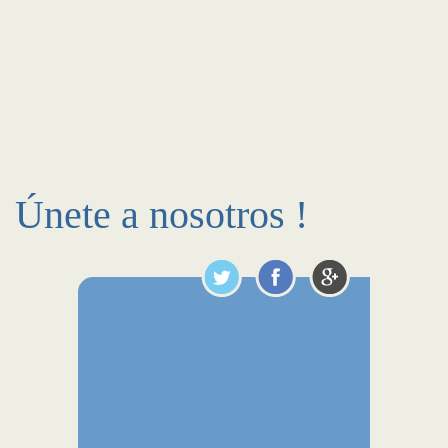
Únete a nosotros !