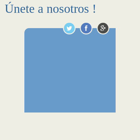
Únete a nosotros !