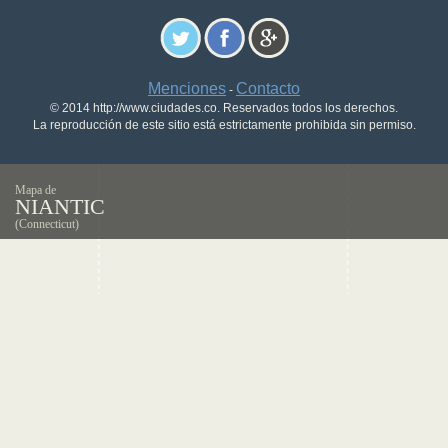
Menciones
Contacto
-
© 2014 http://www.ciudades.co. Reservados todos los derechos.
La reproducción de este sitio está estrictamente prohibida sin permiso.
Mapa de
NIANTIC
(Connecticut)