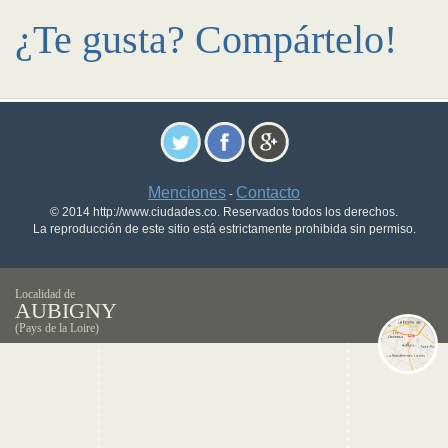
¿Te gusta? Compártelo!
Menciones
Contacto
-
© 2014 http://www.ciudades.co. Reservados todos los derechos.
La reproducción de este sitio está estrictamente prohibida sin permiso.
Localidad de
AUBIGNY
(Pays de la Loire)