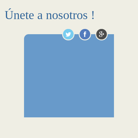
Únete a nosotros !