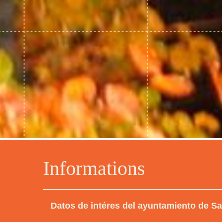
Informations
Datos de intéres del ayuntamiento de 