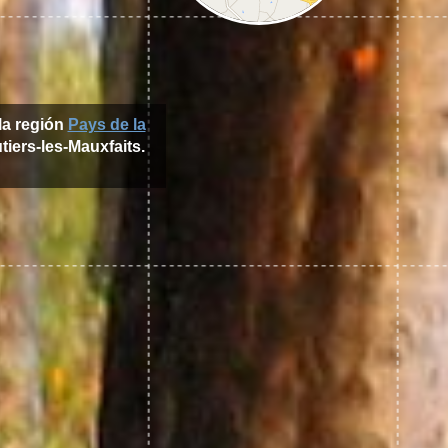
la región
Pays de la
tiers-les-Mauxfaits.