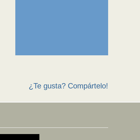
¿Te gusta? Compártelo!