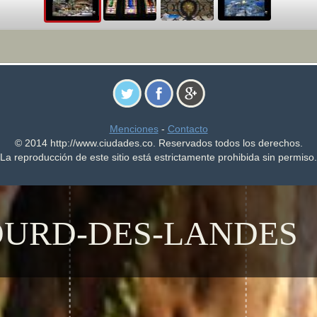
Menciones
-
Contacto
© 2014 http://www.ciudades.co. Reservados todos los derechos.
La reproducción de este sitio está estrictamente prohibida sin permiso.
OURD-DES-LANDES