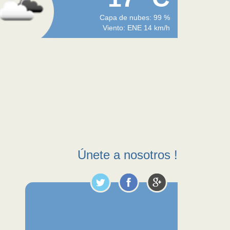
Capa de nubes: 99 %
Viento: ENE 14 km/h
Únete a nosotros !