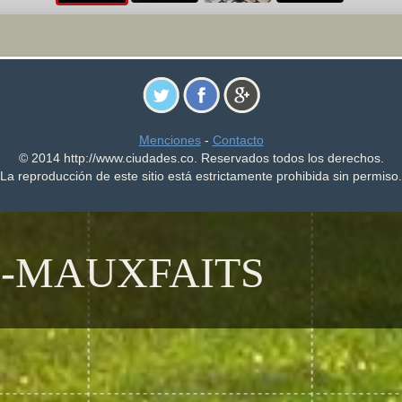
Menciones
-
Contacto
© 2014 http://www.ciudades.co. Reservados todos los derechos.
La reproducción de este sitio está estrictamente prohibida sin permiso.
S-MAUXFAITS