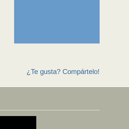
¿Te gusta? Compártelo!