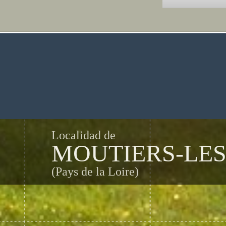
Localidad de
MOUTIERS-LE
(Pays de la Loire)