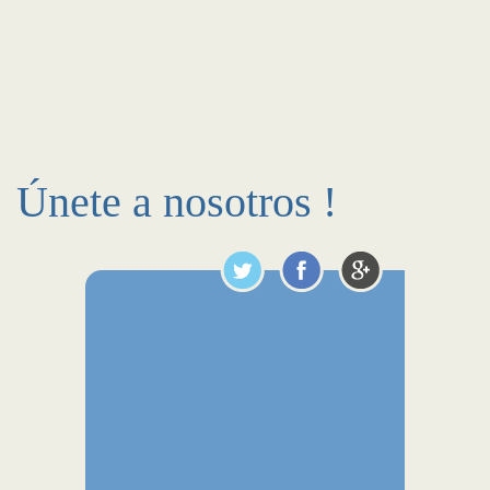
Únete a nosotros !