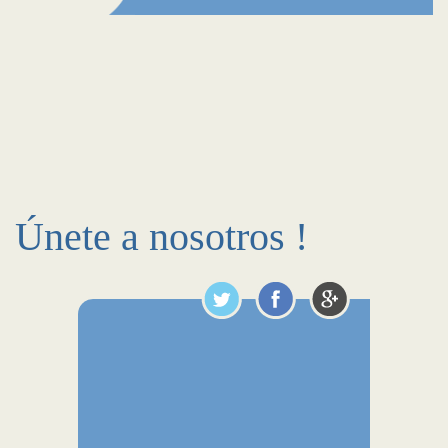
Únete a nosotros !