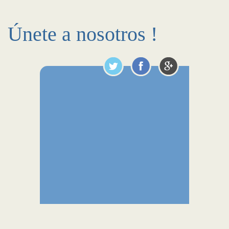
Únete a nosotros !