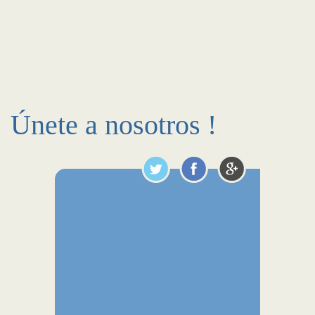
Únete a nosotros !