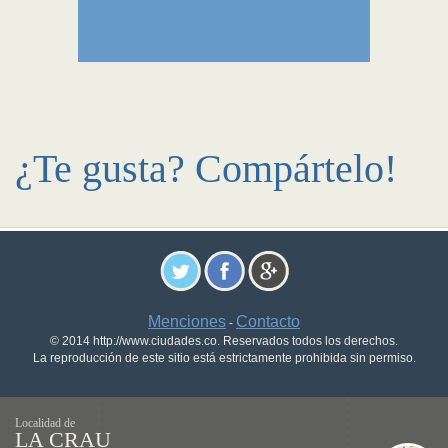
¿Te gusta? Compártelo!
Menciones
Contacto
-
© 2014 http://www.ciudades.co. Reservados todos los derechos.
La reproducción de este sitio está estrictamente prohibida sin permiso.
Localidad de
LA CRAU