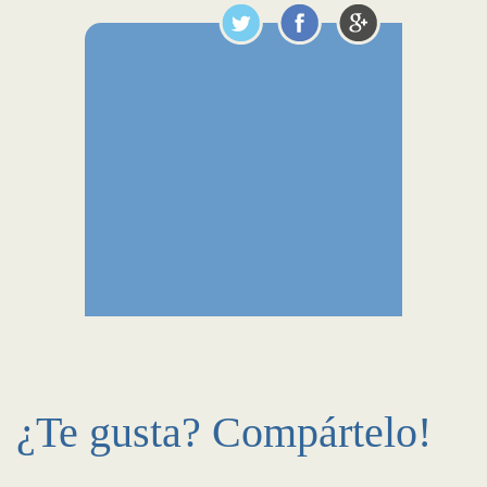
¿Te gusta? Compártelo!