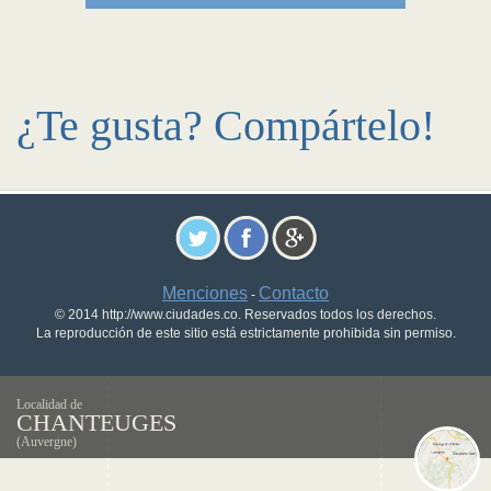
¿Te gusta? Compártelo!
Menciones
Contacto
-
© 2014 http://www.ciudades.co. Reservados todos los derechos.
La reproducción de este sitio está estrictamente prohibida sin permiso.
Localidad de
CHANTEUGES
(Auvergne)