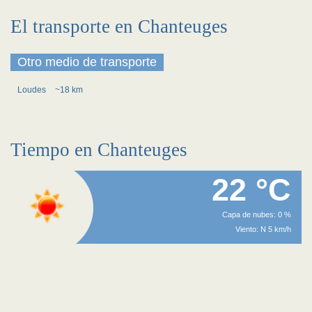
El transporte en Chanteuges
Otro medio de transporte
Loudes
~18 km
Tiempo en Chanteuges
22 °C
Capa de nubes: 0 %
Viento: N 5 km/h