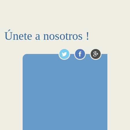
Únete a nosotros !