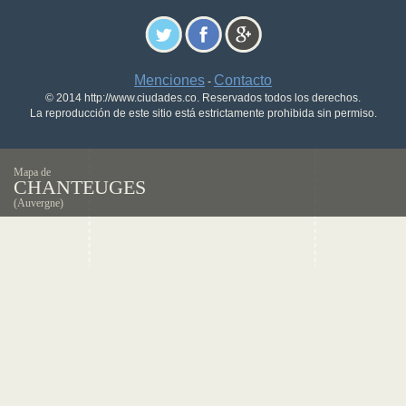
Menciones
Contacto
-
© 2014 http://www.ciudades.co. Reservados todos los derechos.
La reproducción de este sitio está estrictamente prohibida sin permiso.
Mapa de
CHANTEUGES
(Auvergne)