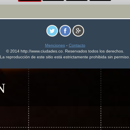
Menciones
-
Contacto
© 2014 http://www.ciudades.co. Reservados todos los derechos.
La reproducción de este sitio está estrictamente prohibida sin permiso.
N