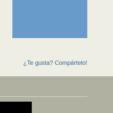
¿Te gusta? Compártelo!