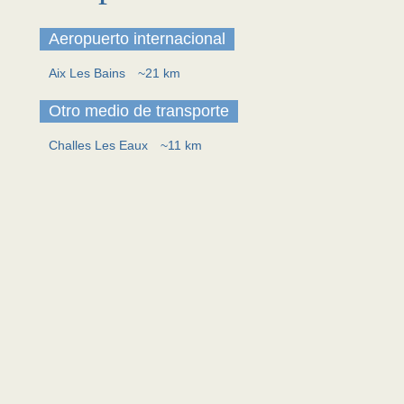
Aeropuerto internacional
Aix Les Bains
~21 km
Otro medio de transporte
Challes Les Eaux
~11 km