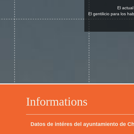
El actua
El gentilicio para los h
Informations
Datos de intéres del ayuntamiento de Ch