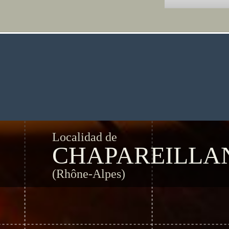
Localidad de
CHAPAREILLA
(Rhône-Alpes)