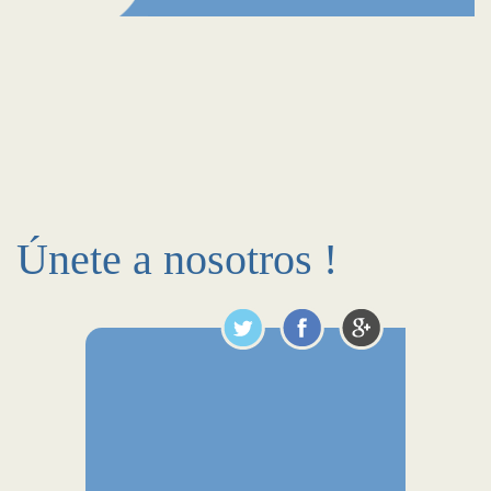
Únete a nosotros !