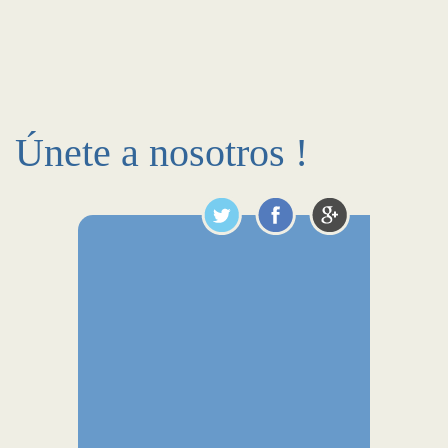
Únete a nosotros !