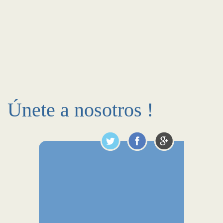
Únete a nosotros !