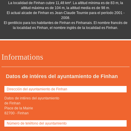
La localidad de Finhan cubre 11,48 km². La altitud mínima es de 83 m, la
altitud máxima es de 104 m, la altitud media es de 98 m.
El actual alcade de Finhan es Jean-Claude Tournie para el período 2001 -
2008.
El gentilicio para los habitantes de Finhan es Finhanais. El nombre francés de
la localidad es Finhan, el nombre inglés de la localidad es Finhan.
Informations
Datos de intéres del ayuntamiento de Finhan
Dirección del ayuntamiento de Finhan
Datos de intéres del ayuntamiento
de Finhan
Place de la Mairie
82700
-
Finhan
Número de teléfono del ayuntamiento