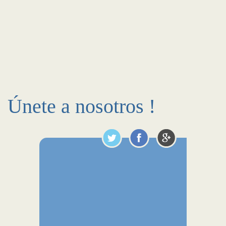
Únete a nosotros !