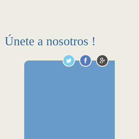
Únete a nosotros !