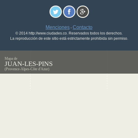
Menciones
Contacto
-
© 2014 http://www.ciudades.co. Reservados todos los derechos.
La reproducción de este sitio está estrictamente prohibida sin permiso.
Mapa de
JUAN-LES-PINS
(Provence-Alpes-Côte d'Azur)