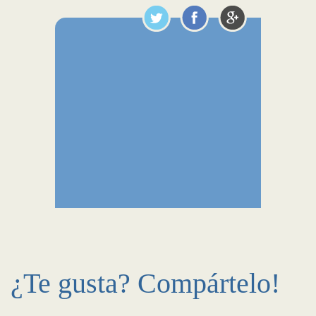
¿Te gusta? Compártelo!