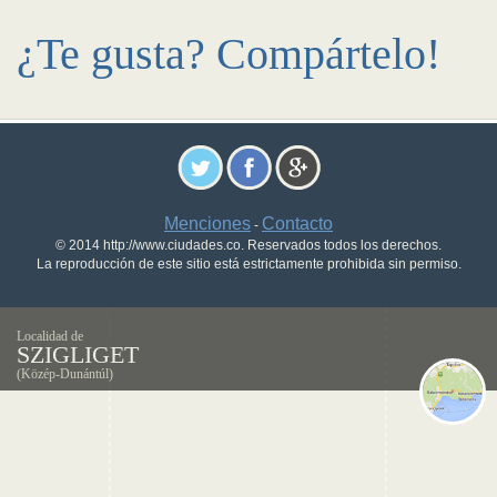
¿Te gusta? Compártelo!
Menciones
Contacto
-
© 2014 http://www.ciudades.co. Reservados todos los derechos.
La reproducción de este sitio está estrictamente prohibida sin permiso.
Localidad de
SZIGLIGET
(Közép-Dunántúl)