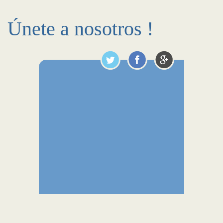
Únete a nosotros !