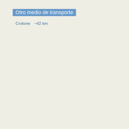
Otro medio de transporte
Crotone
~42 km