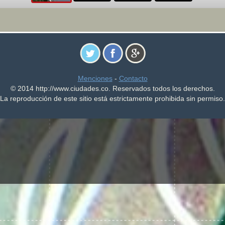
Menciones
-
Contacto
© 2014 http://www.ciudades.co. Reservados todos los derechos.
La reproducción de este sitio está estrictamente prohibida sin permiso.