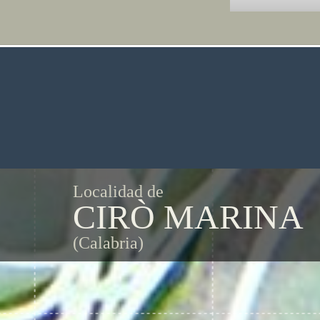
Localidad de
CIRÒ MARINA
(Calabria)