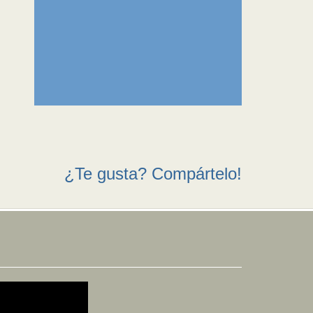
¿Te gusta? Compártelo!