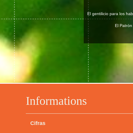
El gentilicio para los h
El Patrón
Informations
Cifras