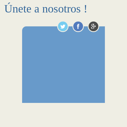
Únete a nosotros !