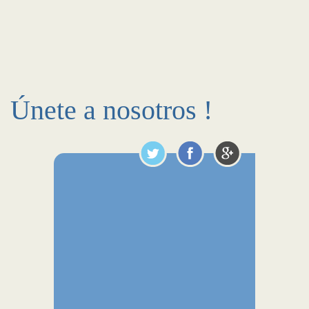
Únete a nosotros !