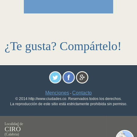
¿Te gusta? Compártelo!
Menciones
Contacto
-
© 2014 http://www.ciudades.co. Reservados todos los derechos.
La reproducción de este sitio está estrictamente prohibida sin permiso.
Localidad de
CIRÒ
(Calabria)