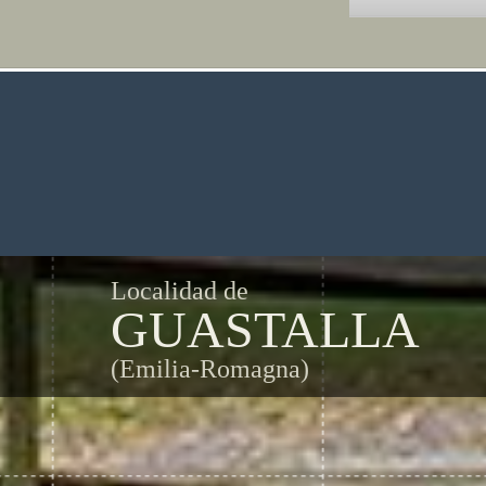
Localidad de
GUASTALLA
(Emilia-Romagna)