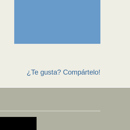
¿Te gusta? Compártelo!