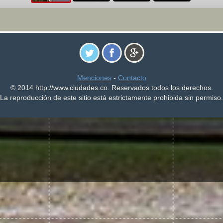
Menciones
-
Contacto
© 2014 http://www.ciudades.co. Reservados todos los derechos.
La reproducción de este sitio está estrictamente prohibida sin permiso.