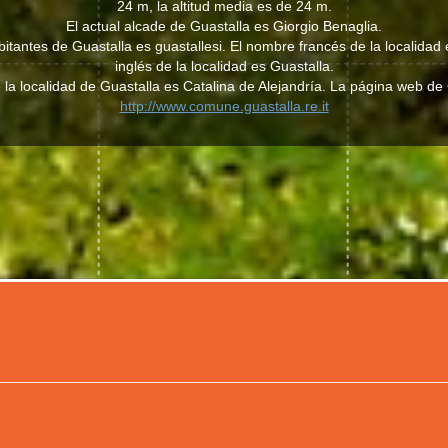
24 m, la altitud media es de 24 m.
El actual alcade de Guastalla es Giorgio Benaglia.
habitantes de Guastalla es guastallesi. El nombre francés de la localidad
inglés de la localidad es Guastalla.
 la localidad de Guastalla es Catalina de Alejandría. La página web de
http://www.comune.guastalla.re.it