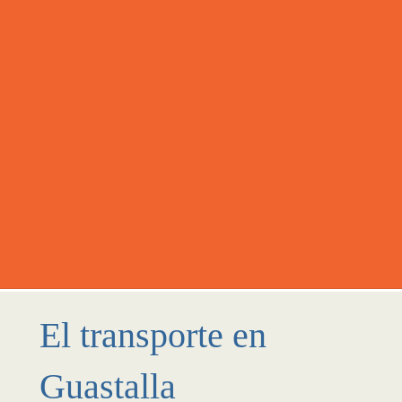
El transporte en
Guastalla