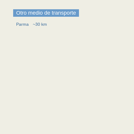
Otro medio de transporte
Parma
~30 km