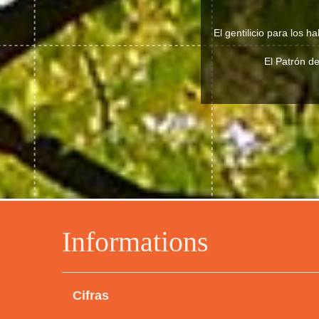
El gentilicio para los 
El Patrón de
Informations
Cifras