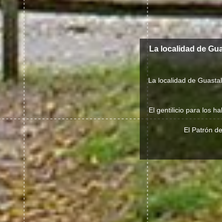
La localidad de Gua
La localidad de Guastal
El gentilicio para los 
El Patrón de