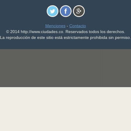
Menciones
-
Contacto
© 2014 http://www.ciudades.co. Reservados todos los derechos.
La reproducción de este sitio está estrictamente prohibida sin permiso.