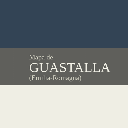
Mapa de
GUASTALLA
(Emilia-Romagna)