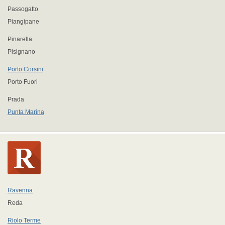
Passogatto
Piangipane
Pinarella
Pisignano
Porto Corsini
Porto Fuori
Prada
Punta Marina
Ravenna
Reda
Riolo Terme