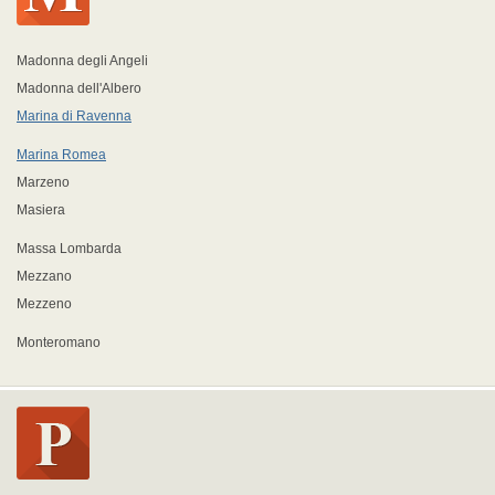
Madonna degli Angeli
Madonna dell'Albero
Marina di Ravenna
Marina Romea
Marzeno
Masiera
Massa Lombarda
Mezzano
Mezzeno
Monteromano