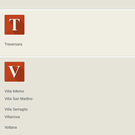
Traversara
Villa Inferno
Villa San Martino
Villa Serraglio
Villanova
Voltana