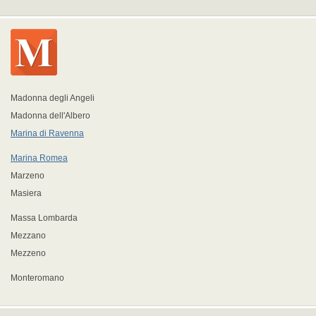
Madonna degli Angeli
Madonna dell'Albero
Marina di Ravenna
Marina Romea
Marzeno
Masiera
Massa Lombarda
Mezzano
Mezzeno
Monteromano