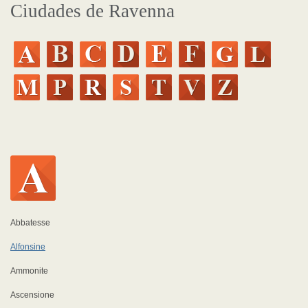
Ciudades de Ravenna
Abbatesse
Alfonsine
Ammonite
Ascensione