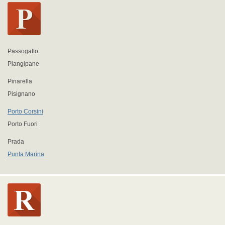
Passogatto
Piangipane
Pinarella
Pisignano
Porto Corsini
Porto Fuori
Prada
Punta Marina