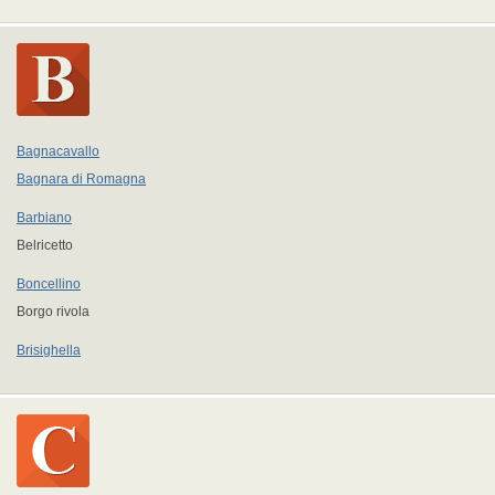
Bagnacavallo
Bagnara di Romagna
Barbiano
Belricetto
Boncellino
Borgo rivola
Brisighella