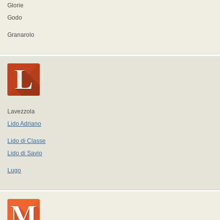
Glorie
Godo
Granarolo
Lavezzola
Lido Adriano
Lido di Classe
Lido di Savio
Lugo