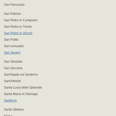
San Pancrazio
San Patrizio
San Pietro in Campiano
San Pietro in Trento
San Pietro in Vincoli
San Potito
San romualdo
San Severo
San Silvestro
San Zaccaria
Sant'Agata sul Santerno
Sant'Alberto
Santa Lucia delle Spianate
Santa Maria in Fabriago
Santerno
Santo Stefano