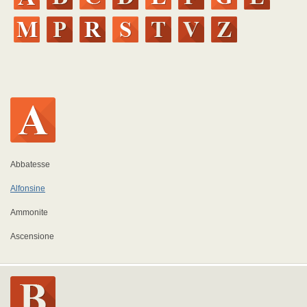
Abbatesse
Alfonsine
Ammonite
Ascensione