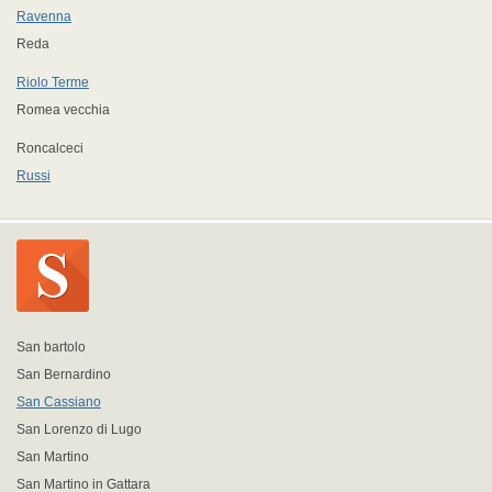
Ravenna
Reda
Riolo Terme
Romea vecchia
Roncalceci
Russi
San bartolo
San Bernardino
San Cassiano
San Lorenzo di Lugo
San Martino
San Martino in Gattara